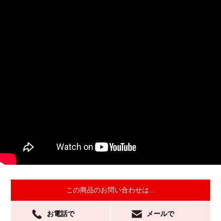
この商品のお問い合わせは...
お電話で
メールで