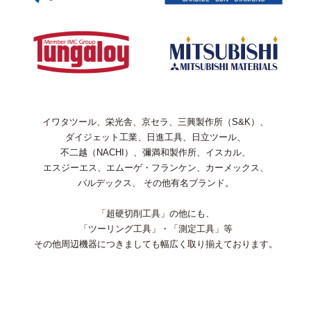
イワタツール、栄光舎、京セラ、三興製作所（S&K）、
ダイジェット工業、日進工具、日立ツール、
不二越（NACHI）、彌満和製作所、イスカル、
エスジーエス、エムーゲ・フランケン、カーメックス、
バルデックス、 その他有名ブランド。
「超硬切削工具」の他にも、
「ツーリング工具」・「測定工具」等
その他周辺機器につきましても幅広く取り揃えております。