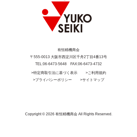
有恒精機商会
〒555-0013 大阪市西淀川区千舟2丁目4番13号
TEL:06-6473-5648 FAX:06-6473-4732
>特定商取引法に基づく表示
>ご利用規約
>プライバシーポリシー
>サイトマップ
Copyright ©
2026 有恒精機商会 All Rights Reserved.