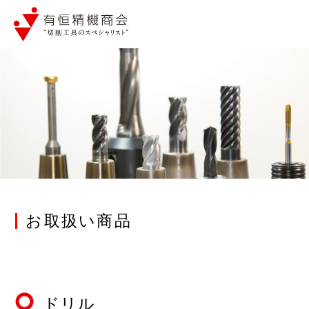
お取扱い商品
ドリル