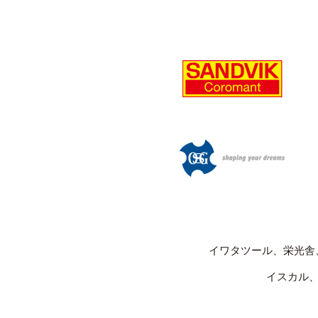
イワタツール、栄光舎
イスカル