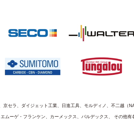
、京セラ、ダイジェット工業、日進工具、モルディノ、不二越（NA
、エムーゲ・フランケン、カーメックス、バルデックス、 その他有