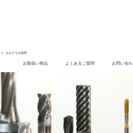
ル
コロドリル870
お取扱い商品
よくあるご質問
お問い合わ