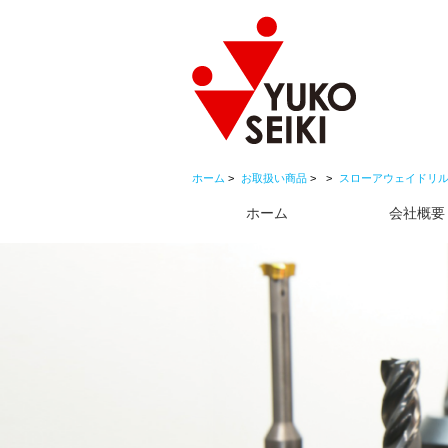
ホーム
お取扱い商品
スローアウェイドリ
ホーム
会社概要