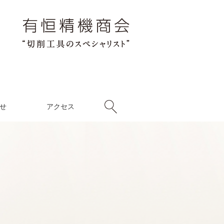
せ
アクセス