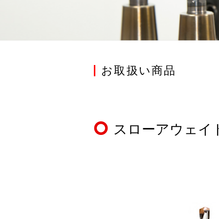
お取扱い商品
スローアウェイ