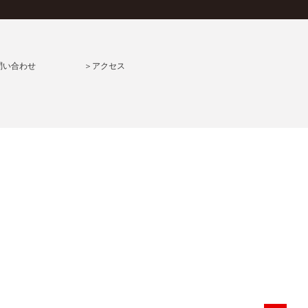
問い合わせ
＞アクセス