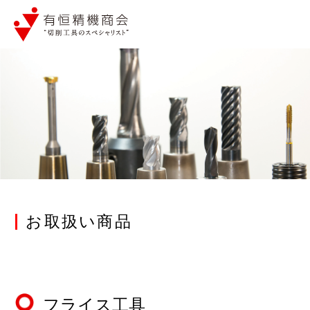
お取扱い商品
フライス工具