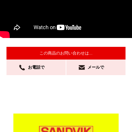
この商品のお問い合わせは...
お電話で
メールで