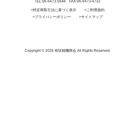
TEL:06-6473-5648 FAX:06-6473-4732
>特定商取引法に基づく表示
>ご利用規約
>プライバシーポリシー
>サイトマップ
Copyright ©
2026 有恒精機商会 All Rights Reserved.