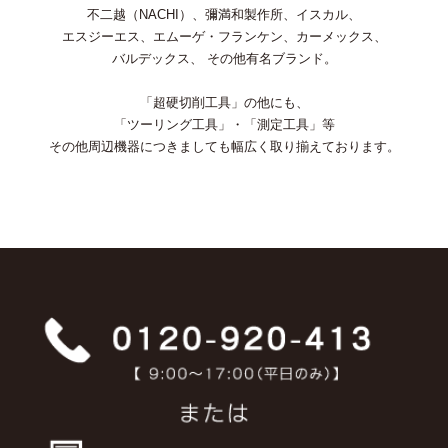
不二越（NACHI）、彌満和製作所、イスカル、
エスジーエス、エムーゲ・フランケン、カーメックス、
バルデックス、 その他有名ブランド。
「超硬切削工具」の他にも、
「ツーリング工具」・「測定工具」等
その他周辺機器につきましても幅広く取り揃えております。